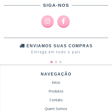
SIGA-NOS
ENVIAMOS SUAS COMPRAS
Entrega em todo o país
NAVEGAÇÃO
Início
Produtos
Contato
Quem Somos