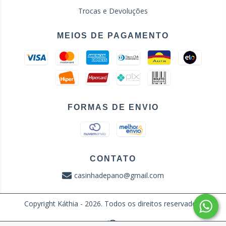
Trocas e Devoluções
MEIOS DE PAGAMENTO
FORMAS DE ENVIO
CONTATO
casinhadepano@gmail.com
Copyright Káthia - 2026. Todos os direitos reservados.