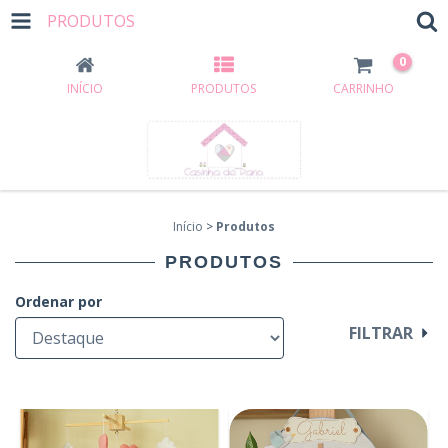
PRODUTOS
0
INÍCIO
PRODUTOS
CARRINHO
Início
>
Produtos
PRODUTOS
Ordenar por
FILTRAR