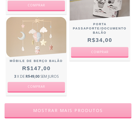
PORTA
PASSAPORTE/DOCUMENTO
BALÃO
R$34,00
MÓBILE DE BERÇO BALÃO
R$147,00
3
X DE
R$49,00
SEM JUROS
MOSTRAR MAIS PRODUTOS