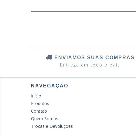
ENVIAMOS SUAS COMPRAS
Entrega em todo o país
NAVEGAÇÃO
Início
Produtos
Contato
Quem Somos
Trocas e Devoluções