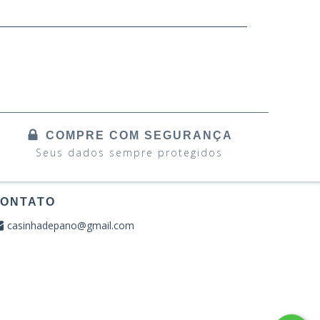
COMPRE COM SEGURANÇA
Seus dados sempre protegidos
ONTATO
casinhadepano@gmail.com