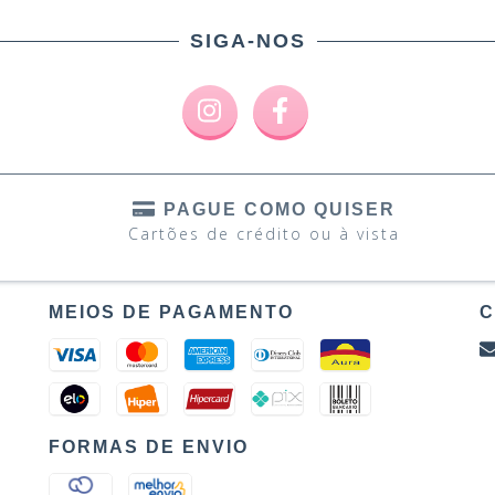
SIGA-NOS
PAGUE COMO QUISER
Cartões de crédito ou à vista
MEIOS DE PAGAMENTO
C
FORMAS DE ENVIO