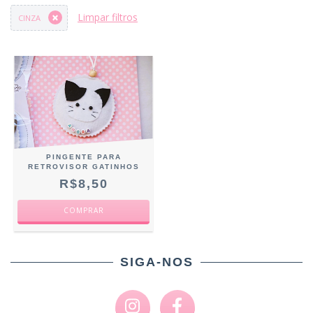
Limpar filtros
CINZA
PINGENTE PARA
RETROVISOR GATINHOS
R$8,50
COMPRAR
SIGA-NOS