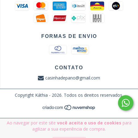
FORMAS DE ENVIO
CONTATO
casinhadepano@gmail.com
Copyright Káthia - 2026. Todos os direitos reservados.
Ao navegar por este site
você aceita o uso de cookies
para
agilizar a sua experiência de compra.