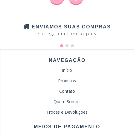
ENVIAMOS SUAS COMPRAS
Entrega em todo o país
NAVEGAÇÃO
Início
Produtos
Contato
Quem Somos
Trocas e Devoluções
MEIOS DE PAGAMENTO