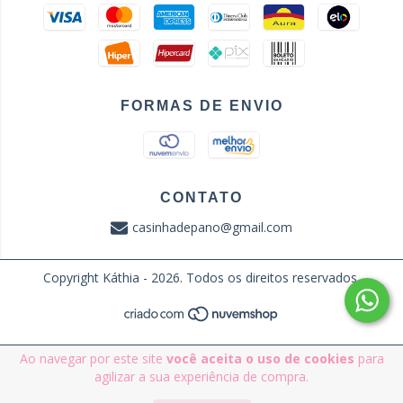
FORMAS DE ENVIO
CONTATO
casinhadepano@gmail.com
Copyright Káthia - 2026. Todos os direitos reservados.
Ao navegar por este site
você aceita o uso de cookies
para
agilizar a sua experiência de compra.