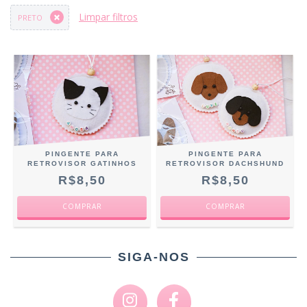
Limpar filtros
PRETO
PINGENTE PARA
PINGENTE PARA
RETROVISOR GATINHOS
RETROVISOR DACHSHUND
R$8,50
R$8,50
COMPRAR
COMPRAR
SIGA-NOS