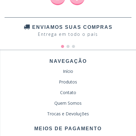
ENVIAMOS SUAS COMPRAS
Entrega em todo o país
NAVEGAÇÃO
Início
Produtos
Contato
Quem Somos
Trocas e Devoluções
MEIOS DE PAGAMENTO