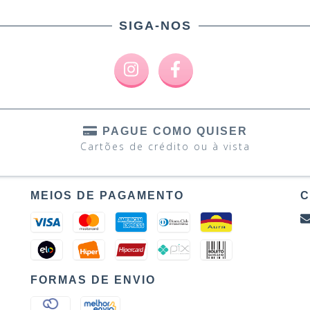
SIGA-NOS
PAGUE COMO QUISER
Cartões de crédito ou à vista
MEIOS DE PAGAMENTO
C
FORMAS DE ENVIO