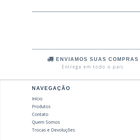
ENVIAMOS SUAS COMPRAS
Entrega em todo o país
NAVEGAÇÃO
Início
Produtos
Contato
Quem Somos
Trocas e Devoluções