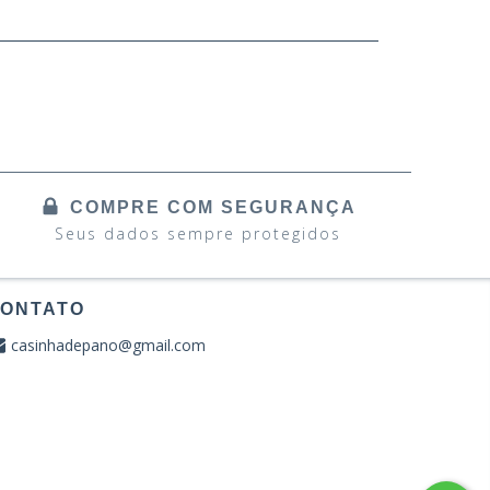
COMPRE COM SEGURANÇA
Seus dados sempre protegidos
ONTATO
casinhadepano@gmail.com