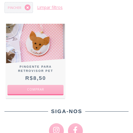
Limpar filtros
PINCHER
PINGENTE PARA
RETROVISOR PET
R$8,50
COMPRAR
SIGA-NOS