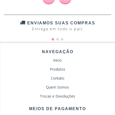
ENVIAMOS SUAS COMPRAS
Entrega em todo o país
NAVEGAÇÃO
Início
Produtos
Contato
Quem Somos
Trocas e Devoluções
MEIOS DE PAGAMENTO