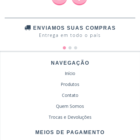
ENVIAMOS SUAS COMPRAS
Entrega em todo o país
NAVEGAÇÃO
Início
Produtos
Contato
Quem Somos
Trocas e Devoluções
MEIOS DE PAGAMENTO