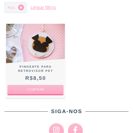
Limpar filtros
PUG
PINGENTE PARA
RETROVISOR PET
R$8,50
COMPRAR
SIGA-NOS