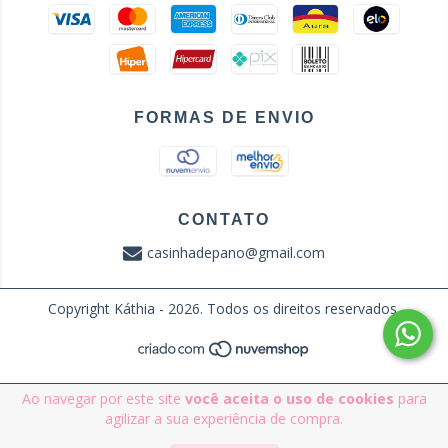
FORMAS DE ENVIO
CONTATO
casinhadepano@gmail.com
Copyright Káthia - 2026. Todos os direitos reservados.
Ao navegar por este site
você aceita o uso de cookies
para
agilizar a sua experiência de compra.