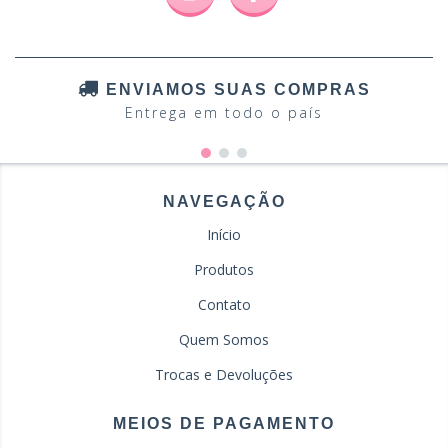
ENVIAMOS SUAS COMPRAS
Entrega em todo o país
NAVEGAÇÃO
Início
Produtos
Contato
Quem Somos
Trocas e Devoluções
MEIOS DE PAGAMENTO