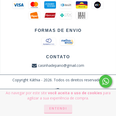
FORMAS DE ENVIO
CONTATO
casinhadepano@gmail.com
Copyright Káthia - 2026. Todos os direitos reservados.
Ao navegar por este site
você aceita o uso de cookies
para
agilizar a sua experiência de compra.
ENTENDI