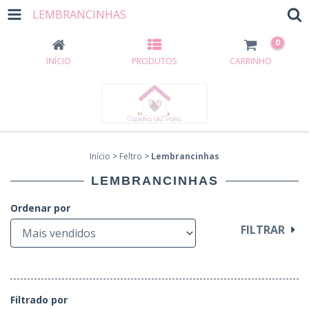
LEMBRANCINHAS
0
INÍCIO
PRODUTOS
CARRINHO
Início
>
Feltro
>
Lembrancinhas
LEMBRANCINHAS
Ordenar por
FILTRAR
Filtrado por