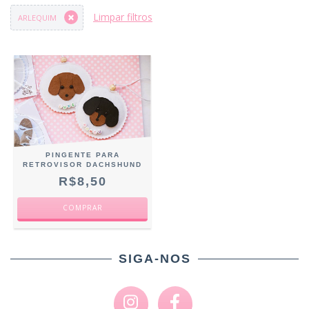
Limpar filtros
ARLEQUIM
PINGENTE PARA
RETROVISOR DACHSHUND
R$8,50
COMPRAR
SIGA-NOS