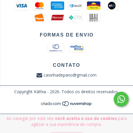
FORMAS DE ENVIO
CONTATO
casinhadepano@gmail.com
Copyright Káthia - 2026. Todos os direitos reservados.
Ao navegar por este site
você aceita o uso de cookies
para
agilizar a sua experiência de compra.