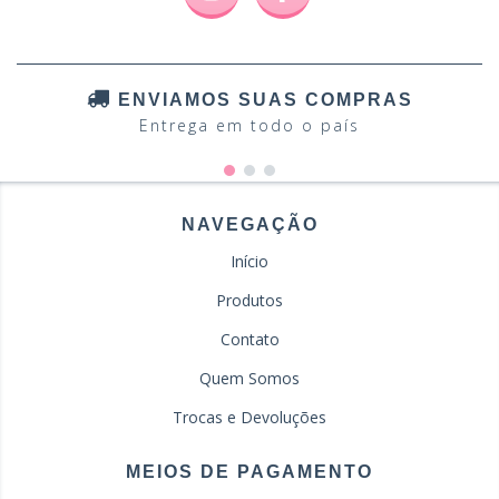
ENVIAMOS SUAS COMPRAS
Entrega em todo o país
NAVEGAÇÃO
Início
Produtos
Contato
Quem Somos
Trocas e Devoluções
MEIOS DE PAGAMENTO