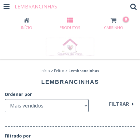
LEMBRANCINHAS
0
INÍCIO
PRODUTOS
CARRINHO
Início
>
Feltro
>
Lembrancinhas
LEMBRANCINHAS
Ordenar por
FILTRAR
Filtrado por