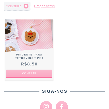
Limpar filtros
YORKSHIRE
PINGENTE PARA
RETROVISOR PET
R$8,50
COMPRAR
SIGA-NOS