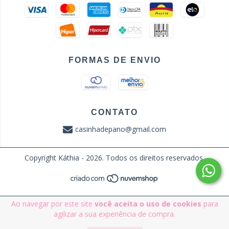
FORMAS DE ENVIO
CONTATO
casinhadepano@gmail.com
Copyright Káthia - 2026. Todos os direitos reservados.
Ao navegar por este site
você aceita o uso de cookies
para
agilizar a sua experiência de compra.