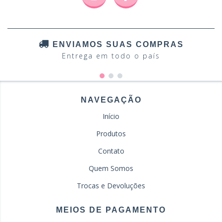
ENVIAMOS SUAS COMPRAS
Entrega em todo o país
NAVEGAÇÃO
Início
Produtos
Contato
Quem Somos
Trocas e Devoluções
MEIOS DE PAGAMENTO