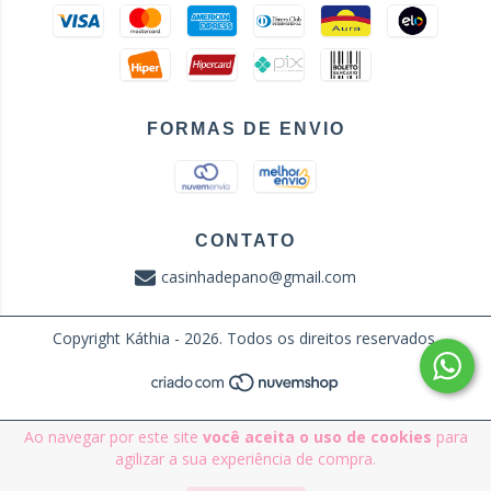
FORMAS DE ENVIO
CONTATO
casinhadepano@gmail.com
Copyright Káthia - 2026. Todos os direitos reservados.
Ao navegar por este site
você aceita o uso de cookies
para
agilizar a sua experiência de compra.