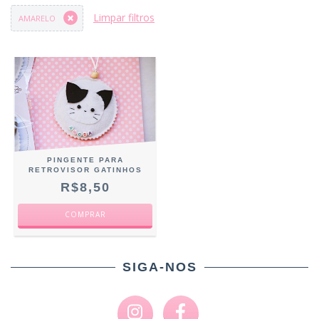
Limpar filtros
AMARELO
PINGENTE PARA
RETROVISOR GATINHOS
R$8,50
COMPRAR
SIGA-NOS