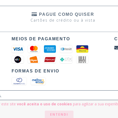
PAGUE COMO QUISER
Cartões de crédito ou à vista
MEIOS DE PAGAMENTO
C
FORMAS DE ENVIO
.
 este site
você aceita o uso de cookies
para agilizar a sua experi
ENTENDI