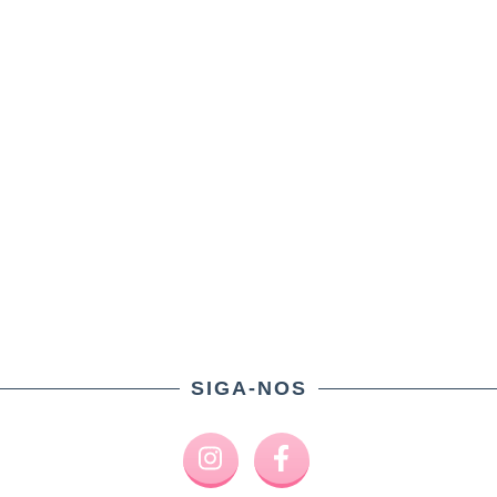
SIGA-NOS