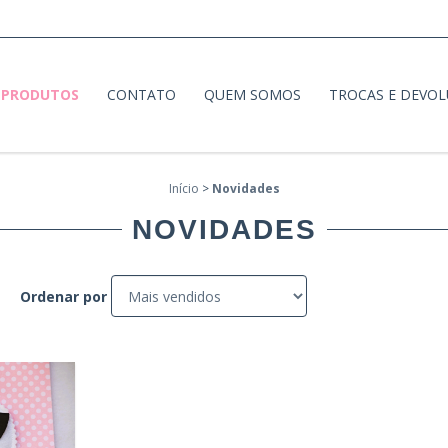
PRODUTOS
CONTATO
QUEM SOMOS
TROCAS E DEVO
Início
>
Novidades
NOVIDADES
Ordenar por