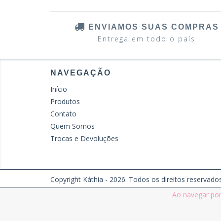
ENVIAMOS SUAS COMPRAS
Entrega em todo o país
NAVEGAÇÃO
Início
Produtos
Contato
Quem Somos
Trocas e Devoluções
Copyright Káthia - 2026. Todos os direitos reservados
Ao navegar por