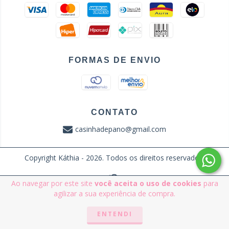
FORMAS DE ENVIO
CONTATO
casinhadepano@gmail.com
Copyright Káthia - 2026. Todos os direitos reservados.
Ao navegar por este site
você aceita o uso de cookies
para
agilizar a sua experiência de compra.
ENTENDI