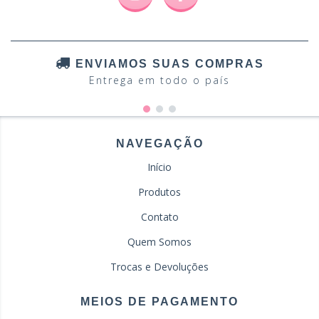
ENVIAMOS SUAS COMPRAS
Entrega em todo o país
NAVEGAÇÃO
Início
Produtos
Contato
Quem Somos
Trocas e Devoluções
MEIOS DE PAGAMENTO