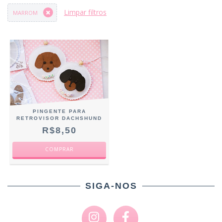
Limpar filtros
MARROM
PINGENTE PARA
RETROVISOR DACHSHUND
R$8,50
COMPRAR
SIGA-NOS