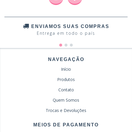
ENVIAMOS SUAS COMPRAS
Entrega em todo o país
NAVEGAÇÃO
Início
Produtos
Contato
Quem Somos
Trocas e Devoluções
MEIOS DE PAGAMENTO