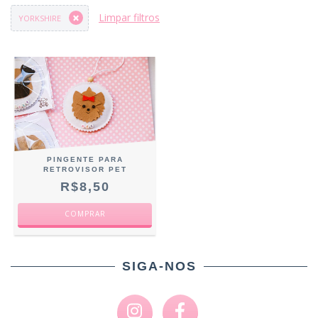
Limpar filtros
YORKSHIRE
PINGENTE PARA
RETROVISOR PET
R$8,50
COMPRAR
SIGA-NOS