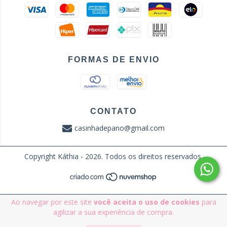
FORMAS DE ENVIO
CONTATO
casinhadepano@gmail.com
Copyright Káthia - 2026. Todos os direitos reservados.
Ao navegar por este site
você aceita o uso de cookies
para
agilizar a sua experiência de compra.