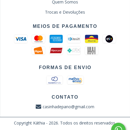
Quem Somos
Trocas e Devoluções
MEIOS DE PAGAMENTO
FORMAS DE ENVIO
CONTATO
casinhadepano@gmail.com
Copyright Káthia - 2026. Todos os direitos reservados.