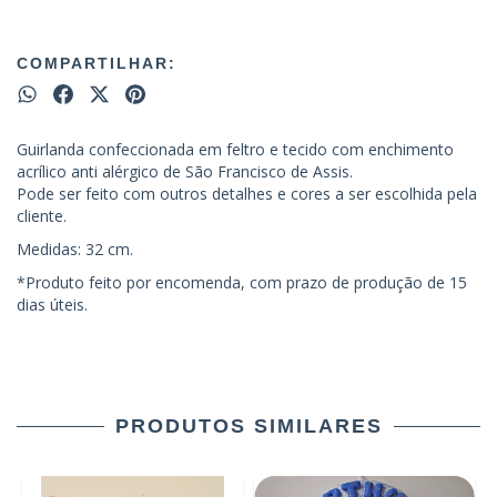
COMPARTILHAR:
Guirlanda confeccionada em feltro e tecido com enchimento
acrílico anti alérgico de São Francisco de Assis.
Pode ser feito com outros detalhes e cores a ser escolhida pela
cliente.
Medidas: 32 cm.
*Produto feito por encomenda, com prazo de produção de 15
dias úteis.
PRODUTOS SIMILARES