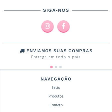
SIGA-NOS
ENVIAMOS SUAS COMPRAS
Entrega em todo o país
NAVEGAÇÃO
Início
Produtos
Contato