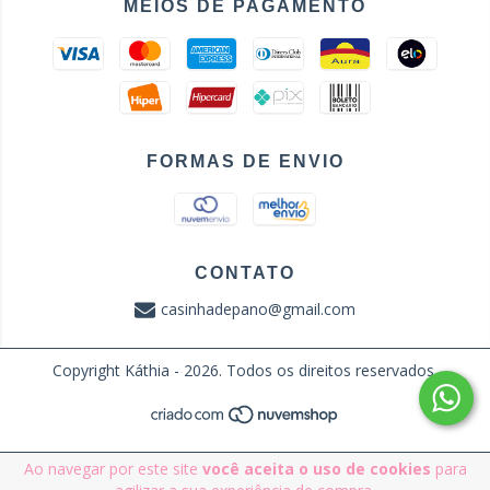
MEIOS DE PAGAMENTO
FORMAS DE ENVIO
CONTATO
casinhadepano@gmail.com
Copyright Káthia - 2026. Todos os direitos reservados.
Ao navegar por este site
você aceita o uso de cookies
para