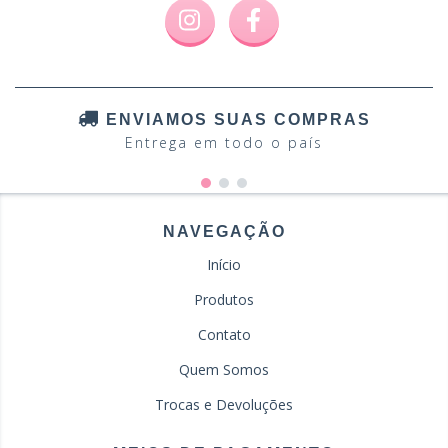
ENVIAMOS SUAS COMPRAS
Entrega em todo o país
NAVEGAÇÃO
Início
Produtos
Contato
Quem Somos
Trocas e Devoluções