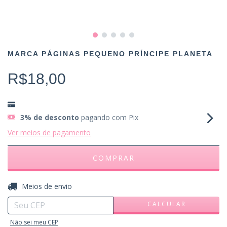
MARCA PÁGINAS PEQUENO PRÍNCIPE PLANETA
R$18,00
3% de desconto
pagando com Pix
Ver meios de pagamento
ALTERAR CEP
Entregas para o CEP:
Meios de envio
CALCULAR
Não sei meu CEP