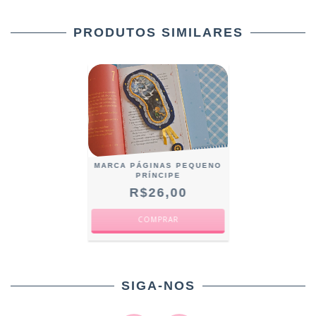
PRODUTOS SIMILARES
MARCA PÁGINAS PEQUENO
PRÍNCIPE
R$26,00
SIGA-NOS