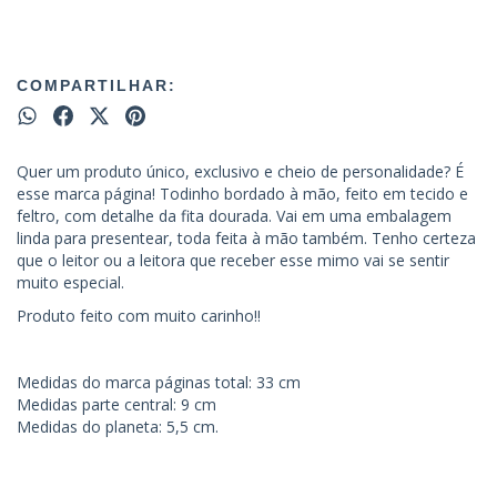
COMPARTILHAR:
Quer um produto único, exclusivo e cheio de personalidade? É
esse marca página! Todinho bordado à mão, feito em tecido e
feltro, com detalhe da fita dourada. Vai em uma embalagem
linda para presentear, toda feita à mão também. Tenho certeza
que o leitor ou a leitora que receber esse mimo vai se sentir
muito especial.
Produto feito com muito carinho!!
Medidas do marca páginas total: 33 cm
Medidas parte central: 9 cm
Medidas do planeta: 5,5 cm.