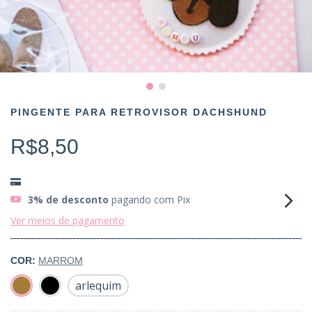
PINGENTE PARA RETROVISOR DACHSHUND
R$8,50
3% de desconto
pagando com Pix
Ver meios de pagamento
COR:
MARROM
arlequim