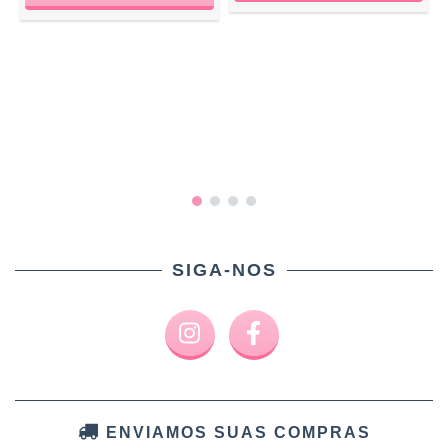
SIGA-NOS
ENVIAMOS SUAS COMPRAS