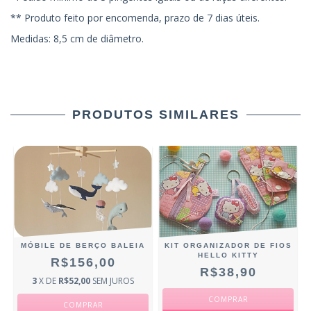
** Produto feito por encomenda, prazo de 7 dias úteis.
Medidas: 8,5 cm de diâmetro.
PRODUTOS SIMILARES
MÓBILE DE BERÇO BALEIA
KIT ORGANIZADOR DE FIOS
HELLO KITTY
R$156,00
R$38,90
3
X DE
R$52,00
SEM JUROS