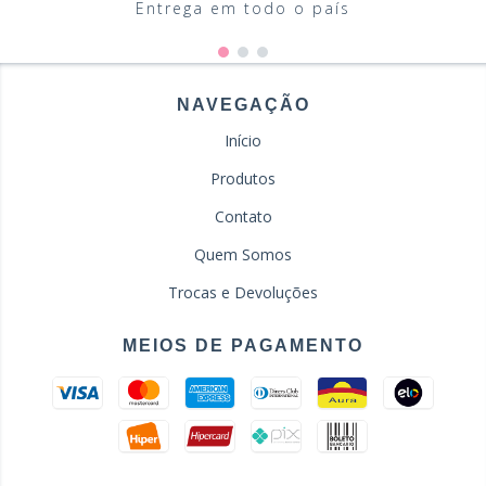
Entrega em todo o país
NAVEGAÇÃO
Início
Produtos
Contato
Quem Somos
Trocas e Devoluções
MEIOS DE PAGAMENTO