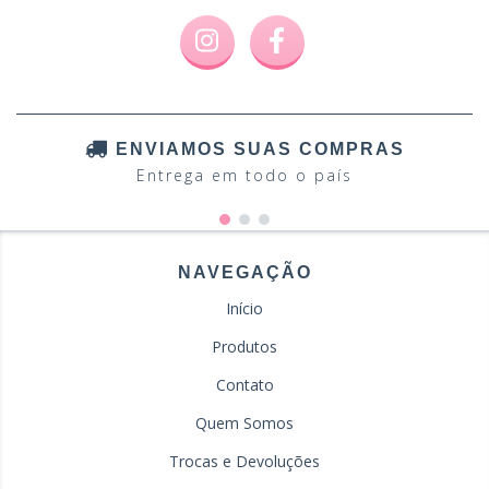
ENVIAMOS SUAS COMPRAS
Entrega em todo o país
NAVEGAÇÃO
Início
Produtos
Contato
Quem Somos
Trocas e Devoluções