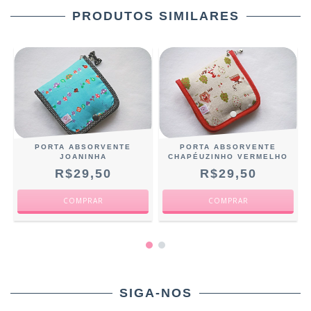
PRODUTOS SIMILARES
PORTA ABSORVENTE
PORTA ABSORVENTE
JOANINHA
CHAPÉUZINHO VERMELHO
R$29,50
R$29,50
SIGA-NOS