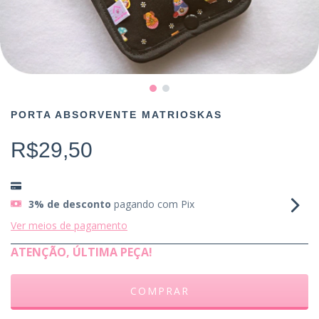
PORTA ABSORVENTE MATRIOSKAS
R$29,50
3% de desconto
pagando com Pix
Ver meios de pagamento
ATENÇÃO, ÚLTIMA PEÇA!