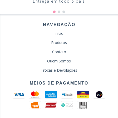
Entrega em todo o país
NAVEGAÇÃO
Início
Produtos
Contato
Quem Somos
Trocas e Devoluções
MEIOS DE PAGAMENTO