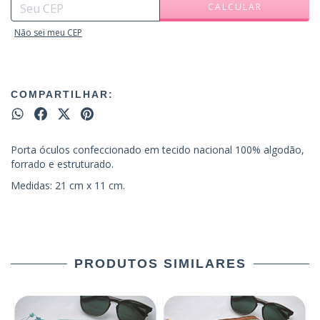
CALCULAR
Não sei meu CEP
COMPARTILHAR:
Porta óculos confeccionado em tecido nacional 100% algodão,
forrado e estruturado.
Medidas: 21 cm x 11 cm.
PRODUTOS SIMILARES