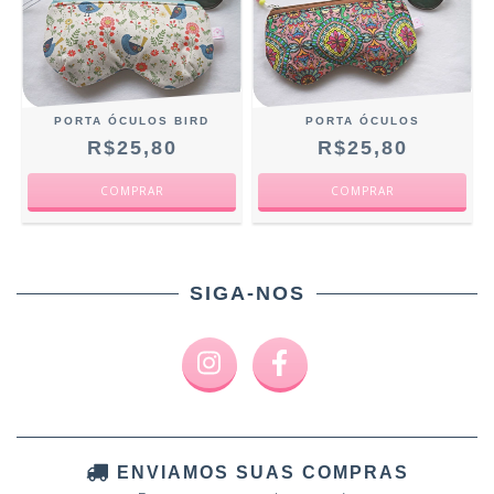
PORTA ÓCULOS BIRD
PORTA ÓCULOS
R$25,80
R$25,80
SIGA-NOS
ENVIAMOS SUAS COMPRAS