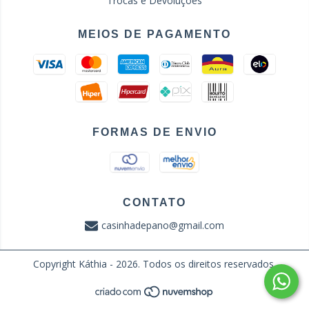
Trocas e Devoluções
MEIOS DE PAGAMENTO
FORMAS DE ENVIO
CONTATO
casinhadepano@gmail.com
Copyright Káthia - 2026. Todos os direitos reservados.