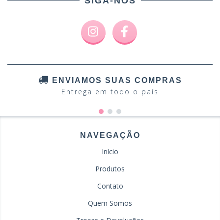
SIGA-NOS
ENVIAMOS SUAS COMPRAS
Entrega em todo o país
NAVEGAÇÃO
Início
Produtos
Contato
Quem Somos