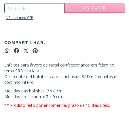
CALCULAR
Não sei meu CEP
COMPARTILHAR:
Enfeites para árvore de Natal confeccionados em feltro no
tema SRD vira lata.
O kit contêm 4 bolinhas com carinhas de SRD e 2 enfeites de
corpinho inteiro.
Medidas das bolinhas: 7 x 8 cm.
Medidas do cachorro: 7 x 9 cm.
** Produto feito por encomenda, prazo de 15 dias úteis.