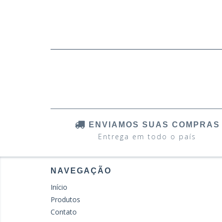
ENVIAMOS SUAS COMPRAS
Entrega em todo o país
NAVEGAÇÃO
Início
Produtos
Contato