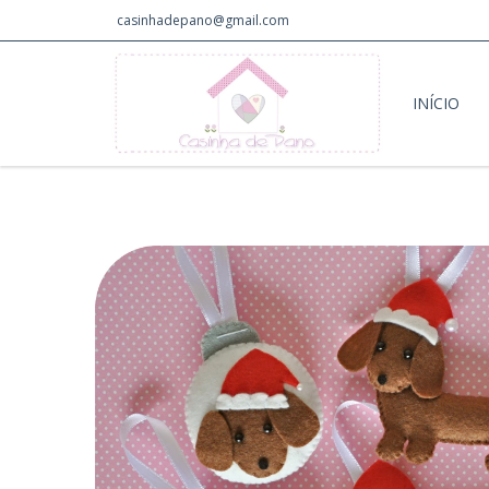
casinhadepano@gmail.com
INÍCIO