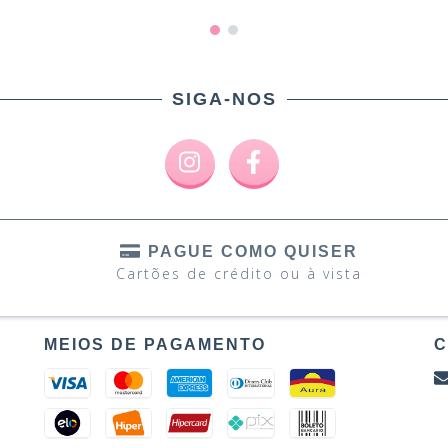
SIGA-NOS
PAGUE COMO QUISER
Cartões de crédito ou à vista
MEIOS DE PAGAMENTO
C