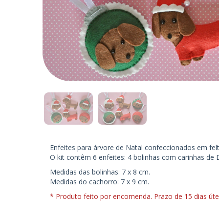
Enfeites para árvore de Natal confeccionados em fe
O kit contêm 6 enfeites: 4 bolinhas com carinhas de 
Medidas das bolinhas: 7 x 8 cm.
Medidas do cachorro: 7 x 9 cm.
* Produto feito por encomenda. Prazo de 15 dias útei