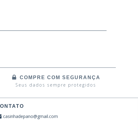
COMPRE COM SEGURANÇA
Seus dados sempre protegidos
ONTATO
casinhadepano@gmail.com