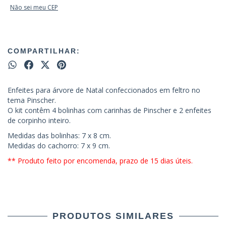
Não sei meu CEP
COMPARTILHAR:
Enfeites para árvore de Natal confeccionados em feltro no
tema Pinscher.
O kit contêm 4 bolinhas com carinhas de Pinscher e 2 enfeites
de corpinho inteiro.
Medidas das bolinhas: 7 x 8 cm.
Medidas do cachorro: 7 x 9 cm.
** Produto feito por encomenda, prazo de 15 dias úteis.
PRODUTOS SIMILARES