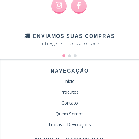
ENVIAMOS SUAS COMPRAS
Entrega em todo o país
NAVEGAÇÃO
Início
Produtos
Contato
Quem Somos
Trocas e Devoluções