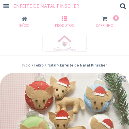
ENFEITE DE NATAL PINSCHER
0
INÍCIO
PRODUTOS
CARRINHO
Início
>
Feltro
>
Natal
>
Enfeite de Natal Pinscher