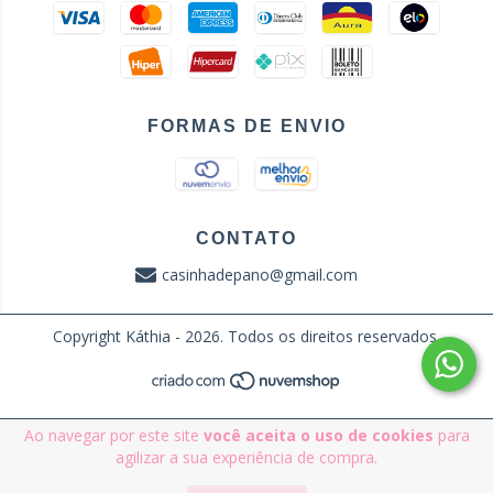
FORMAS DE ENVIO
CONTATO
casinhadepano@gmail.com
Copyright Káthia - 2026. Todos os direitos reservados.
Ao navegar por este site
você aceita o uso de cookies
para
agilizar a sua experiência de compra.