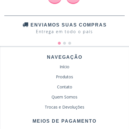
ENVIAMOS SUAS COMPRAS
Entrega em todo o país
NAVEGAÇÃO
Início
Produtos
Contato
Quem Somos
Trocas e Devoluções
MEIOS DE PAGAMENTO