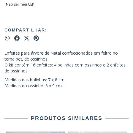
Não sei meu CEP
COMPARTILHAR:
Enfeites para árvore de Natal confeccionados em feltro no
tema pet, de ossinhos.
O kit contêm ¨6 enfeites: 4 bolinhas com ossinhos e 2 enfeites
de ossinhos.
Medidas das bolinhas: 7 x 8 cm.
Medidas do ossinho: 6 x 9 cm.
PRODUTOS SIMILARES