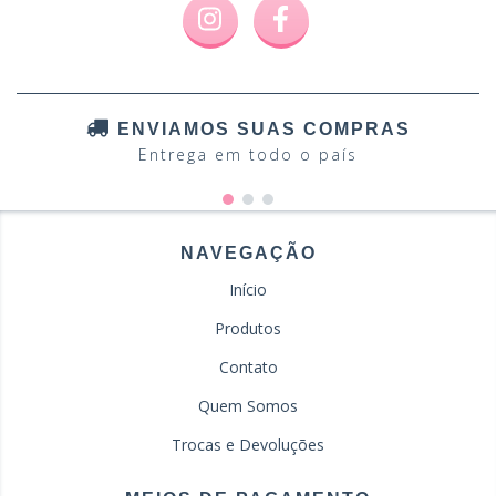
ENVIAMOS SUAS COMPRAS
Entrega em todo o país
NAVEGAÇÃO
Início
Produtos
Contato
Quem Somos
Trocas e Devoluções