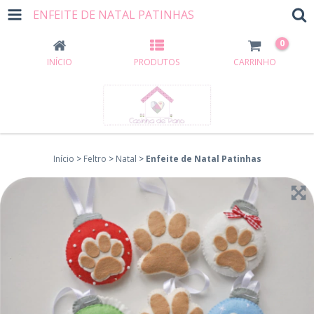
ENFEITE DE NATAL PATINHAS
0
INÍCIO
PRODUTOS
CARRINHO
Início
>
Feltro
>
Natal
>
Enfeite de Natal Patinhas