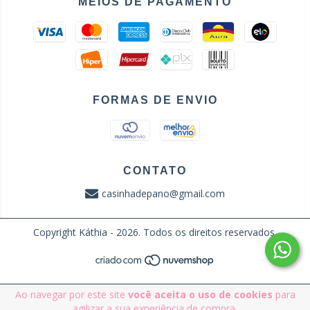
MEIOS DE PAGAMENTO
FORMAS DE ENVIO
CONTATO
casinhadepano@gmail.com
Copyright Káthia - 2026. Todos os direitos reservados.
Ao navegar por este site
você aceita o uso de cookies
para
agilizar a sua experiência de compra.