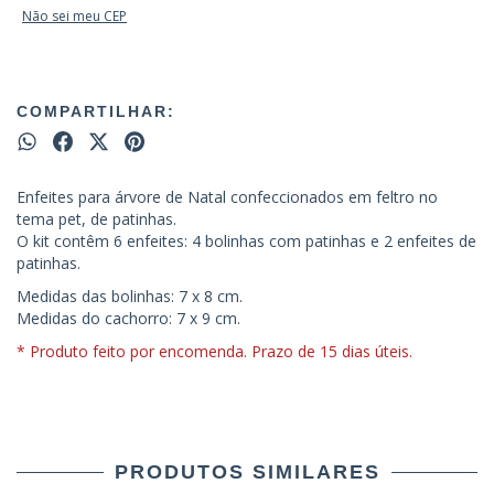
Não sei meu CEP
COMPARTILHAR:
Enfeites para árvore de Natal confeccionados em feltro no
tema pet, de patinhas.
O kit contêm 6 enfeites: 4 bolinhas com patinhas e 2 enfeites de
patinhas.
Medidas das bolinhas: 7 x 8 cm.
Medidas do cachorro: 7 x 9 cm.
* Produto feito por encomenda. Prazo de 15 dias úteis.
PRODUTOS SIMILARES