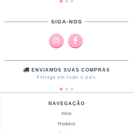
SIGA-NOS
ENVIAMOS SUAS COMPRAS
Entrega em todo o país
NAVEGAÇÃO
Início
Produtos