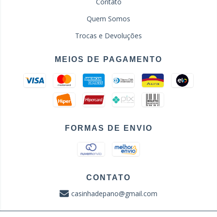
Contato
Quem Somos
Trocas e Devoluções
MEIOS DE PAGAMENTO
FORMAS DE ENVIO
CONTATO
casinhadepano@gmail.com