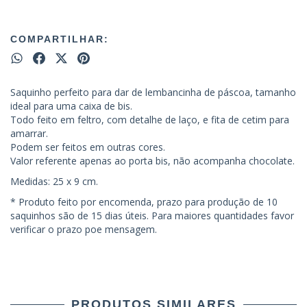
COMPARTILHAR:
Saquinho perfeito para dar de lembancinha de páscoa, tamanho
ideal para uma caixa de bis.
Todo feito em feltro, com detalhe de laço, e fita de cetim para
amarrar.
Podem ser feitos em outras cores.
Valor referente apenas ao porta bis, não acompanha chocolate.
Medidas: 25 x 9 cm.
* Produto feito por encomenda, prazo para produção de 10
saquinhos são de 15 dias úteis. Para maiores quantidades favor
verificar o prazo poe mensagem.
PRODUTOS SIMILARES