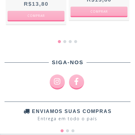
R$13,80
SIGA-NOS
ENVIAMOS SUAS COMPRAS
Entrega em todo o país