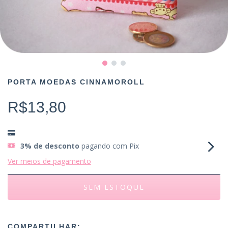
PORTA MOEDAS CINNAMOROLL
R$13,80
3% de desconto
pagando com Pix
Ver meios de pagamento
COMPARTILHAR: