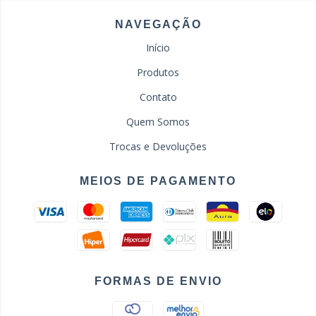
NAVEGAÇÃO
Início
Produtos
Contato
Quem Somos
Trocas e Devoluções
MEIOS DE PAGAMENTO
FORMAS DE ENVIO