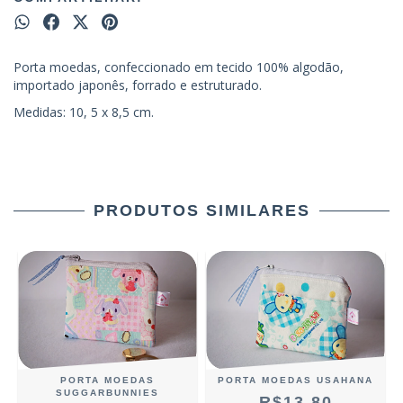
Porta moedas, confeccionado em tecido 100% algodão,
importado japonês, forrado e estruturado.
Medidas: 10, 5 x 8,5 cm.
PRODUTOS SIMILARES
PORTA MOEDAS
PORTA MOEDAS USAHANA
SUGGARBUNNIES
R$13,80