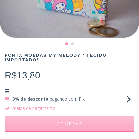
PORTA MOEDAS MY MELODY * TECIDO
IMPORTADO*
R$13,80
3% de desconto
pagando com Pix
Ver meios de pagamento