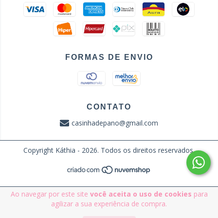
FORMAS DE ENVIO
CONTATO
casinhadepano@gmail.com
Copyright Káthia - 2026. Todos os direitos reservados.
Ao navegar por este site
você aceita o uso de cookies
para
agilizar a sua experiência de compra.