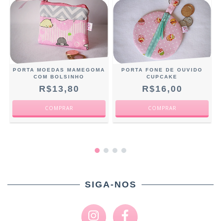
PORTA MOEDAS MAMEGOMA
PORTA FONE DE OUVIDO
COM BOLSINHO
CUPCAKE
R$13,80
R$16,00
SIGA-NOS