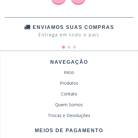
ENVIAMOS SUAS COMPRAS
Entrega em todo o país
NAVEGAÇÃO
Início
Produtos
Contato
Quem Somos
Trocas e Devoluções
MEIOS DE PAGAMENTO