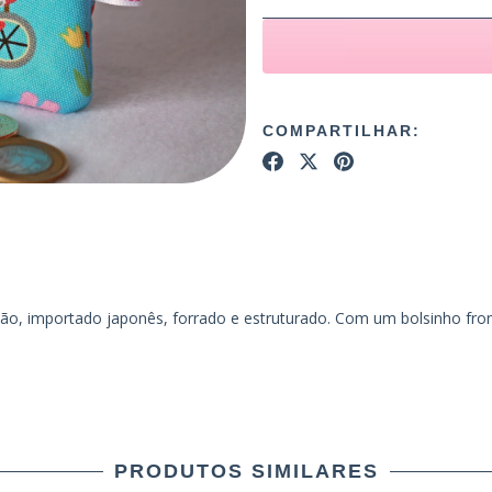
COMPARTILHAR:
, importado japonês, forrado e estruturado. Com um bolsinho fron
PRODUTOS SIMILARES