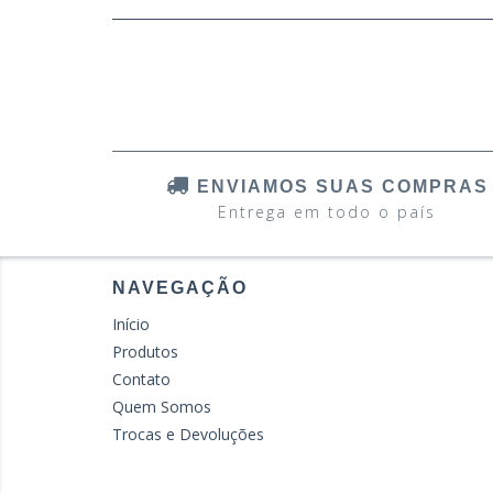
ENVIAMOS SUAS COMPRAS
Entrega em todo o país
NAVEGAÇÃO
Início
Produtos
Contato
Quem Somos
Trocas e Devoluções