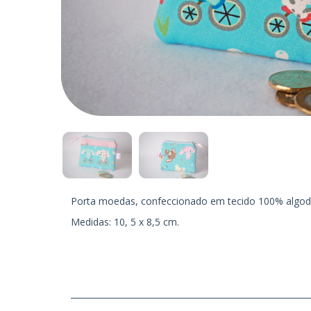
Porta moedas, confeccionado em tecido 100% algodão
Medidas: 10, 5 x 8,5 cm.