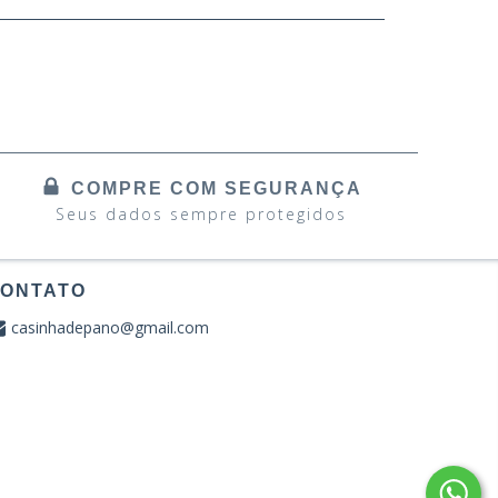
COMPRE COM SEGURANÇA
Seus dados sempre protegidos
ONTATO
casinhadepano@gmail.com