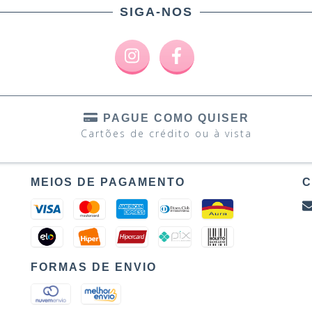
SIGA-NOS
PAGUE COMO QUISER
Cartões de crédito ou à vista
MEIOS DE PAGAMENTO
C
FORMAS DE ENVIO