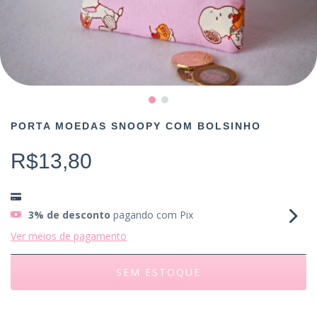
PORTA MOEDAS SNOOPY COM BOLSINHO
R$13,80
3% de desconto
pagando com Pix
Ver meios de pagamento