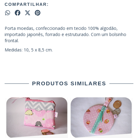
COMPARTILHAR:
Porta moedas, confeccionado em tecido 100% algodão,
importado japonês, forrado e estruturado. Com um bolsinho
frontal.
Medidas: 10, 5 x 8,5 cm.
PRODUTOS SIMILARES