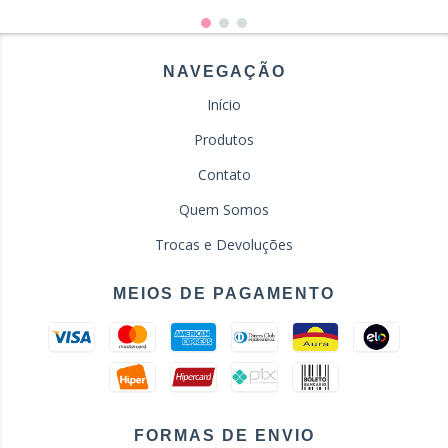
NAVEGAÇÃO
Início
Produtos
Contato
Quem Somos
Trocas e Devoluções
MEIOS DE PAGAMENTO
FORMAS DE ENVIO