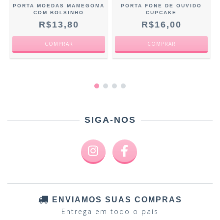
PORTA MOEDAS MAMEGOMA
PORTA FONE DE OUVIDO
COM BOLSINHO
CUPCAKE
R$13,80
R$16,00
SIGA-NOS
ENVIAMOS SUAS COMPRAS
Entrega em todo o país