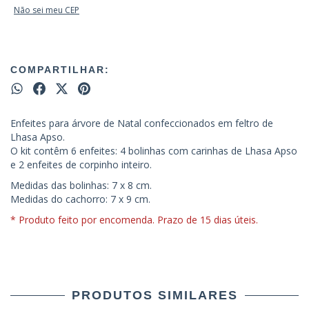
Não sei meu CEP
COMPARTILHAR:
Enfeites para árvore de Natal confeccionados em feltro de
Lhasa Apso.
O kit contêm 6 enfeites: 4 bolinhas com carinhas de Lhasa Apso
e 2 enfeites de corpinho inteiro.
Medidas das bolinhas: 7 x 8 cm.
Medidas do cachorro: 7 x 9 cm.
* Produto feito por encomenda. Prazo de 15 dias úteis.
PRODUTOS SIMILARES