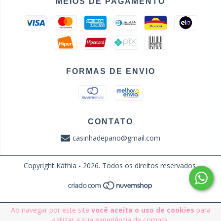
MEIOS DE PAGAMENTO
FORMAS DE ENVIO
CONTATO
casinhadepano@gmail.com
Copyright Káthia - 2026. Todos os direitos reservados.
Ao navegar por este site
você aceita o uso de cookies
para
agilizar a sua experiência de compra.