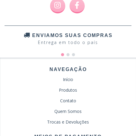
ENVIAMOS SUAS COMPRAS
Entrega em todo o país
NAVEGAÇÃO
Início
Produtos
Contato
Quem Somos
Trocas e Devoluções