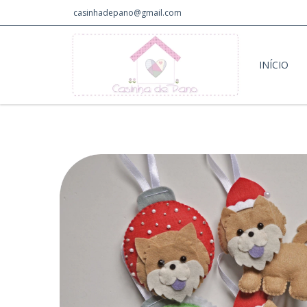
casinhadepano@gmail.com
INÍCIO