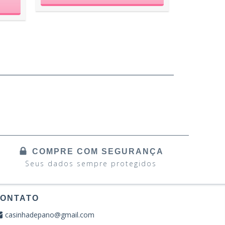
COMPRE COM SEGURANÇA
Seus dados sempre protegidos
ONTATO
casinhadepano@gmail.com