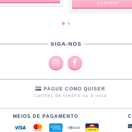
SIGA-NOS
PAGUE COMO QUISER
Cartões de crédito ou à vista
MEIOS DE PAGAMENTO
C