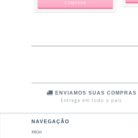
ENVIAMOS SUAS COMPRAS
Entrega em todo o país
NAVEGAÇÃO
Início