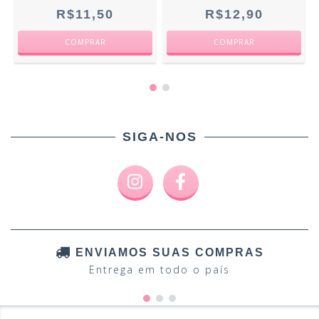
R$11,50
R$12,90
SIGA-NOS
ENVIAMOS SUAS COMPRAS
Entrega em todo o país