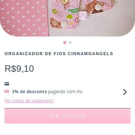
ORGANIZADOR DE FIOS CINNAMOANGELS
R$9,10
3% de desconto
pagando com Pix
Ver meios de pagamento