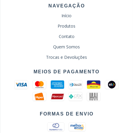
NAVEGAÇÃO
Início
Produtos
Contato
Quem Somos
Trocas e Devoluções
MEIOS DE PAGAMENTO
FORMAS DE ENVIO