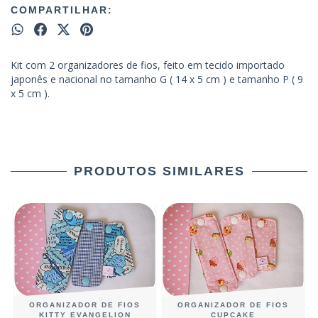
COMPARTILHAR:
Kit com 2 organizadores de fios, feito em tecido importado
japonês e nacional no tamanho G ( 14 x 5 cm ) e tamanho P ( 9
x 5 cm ).
PRODUTOS SIMILARES
ORGANIZADOR DE FIOS
ORGANIZADOR DE FIOS
KITTY EVANGELION
CUPCAKE