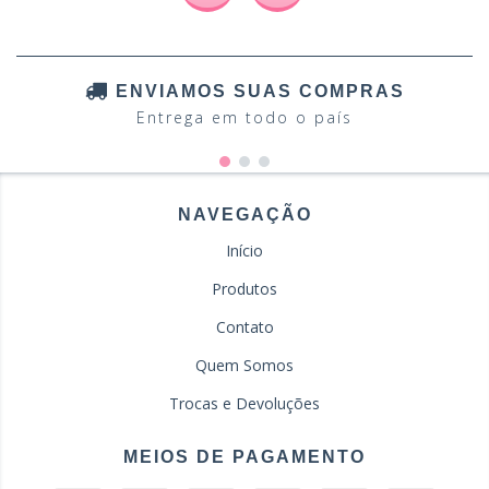
ENVIAMOS SUAS COMPRAS
Entrega em todo o país
NAVEGAÇÃO
Início
Produtos
Contato
Quem Somos
Trocas e Devoluções
MEIOS DE PAGAMENTO