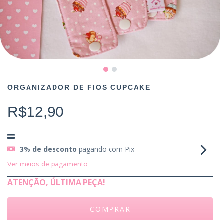
ORGANIZADOR DE FIOS CUPCAKE
R$12,90
3% de desconto
pagando com Pix
Ver meios de pagamento
ATENÇÃO, ÚLTIMA PEÇA!