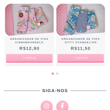
ORGANIZADOR DE FIOS
ORGANIZADOR DE FIOS
CINNAMOANGELS
KITTY EVANGELION
R$12,90
R$11,50
SIGA-NOS