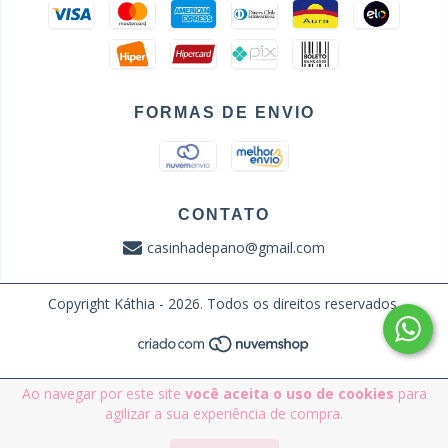
FORMAS DE ENVIO
CONTATO
casinhadepano@gmail.com
Copyright Káthia - 2026. Todos os direitos reservados.
Ao navegar por este site
você aceita o uso de cookies
para
agilizar a sua experiência de compra.