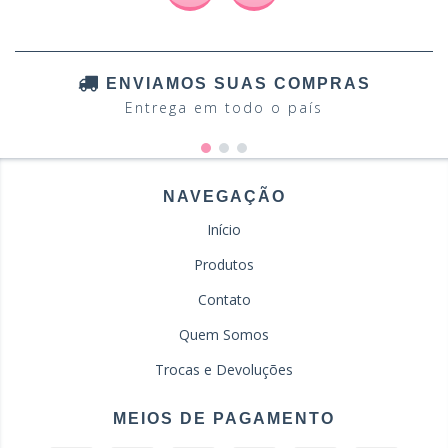
ENVIAMOS SUAS COMPRAS
Entrega em todo o país
NAVEGAÇÃO
Início
Produtos
Contato
Quem Somos
Trocas e Devoluções
MEIOS DE PAGAMENTO