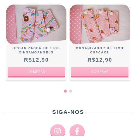
ORGANIZADOR DE FIOS
ORGANIZADOR DE FIOS
CINNAMOANGELS
CUPCAKE
R$12,90
R$12,90
SIGA-NOS