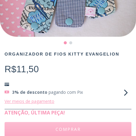
ORGANIZADOR DE FIOS KITTY EVANGELION
R$11,50
3% de desconto
pagando com Pix
Ver meios de pagamento
ATENÇÃO, ÚLTIMA PEÇA!