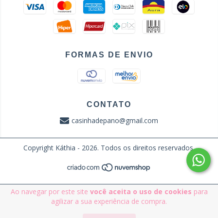
FORMAS DE ENVIO
CONTATO
casinhadepano@gmail.com
Copyright Káthia - 2026. Todos os direitos reservados.
Ao navegar por este site
você aceita o uso de cookies
para
agilizar a sua experiência de compra.