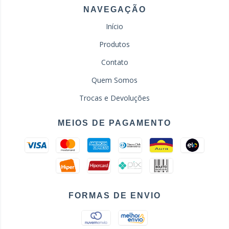
NAVEGAÇÃO
Início
Produtos
Contato
Quem Somos
Trocas e Devoluções
MEIOS DE PAGAMENTO
FORMAS DE ENVIO