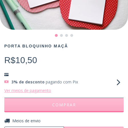
PORTA BLOQUINHO MAÇÃ
R$10,50
3% de desconto
pagando com Pix
Ver meios de pagamento
ALTERAR CEP
Entregas para o CEP:
Meios de envio