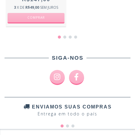
3
X DE
R$49,00
SEM JUROS
SIGA-NOS
ENVIAMOS SUAS COMPRAS
Entrega em todo o país