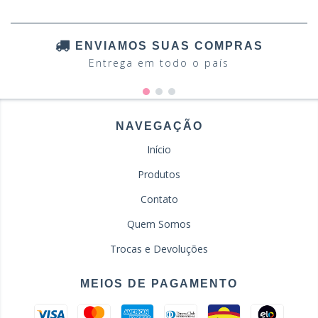
ENVIAMOS SUAS COMPRAS
Entrega em todo o país
NAVEGAÇÃO
Início
Produtos
Contato
Quem Somos
Trocas e Devoluções
MEIOS DE PAGAMENTO