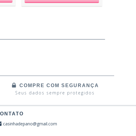
COMPRE COM SEGURANÇA
Seus dados sempre protegidos
ONTATO
casinhadepano@gmail.com