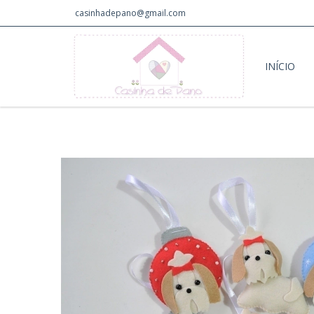
casinhadepano@gmail.com
INÍCIO