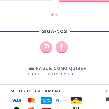
SIGA-NOS
PAGUE COMO QUISER
Cartões de crédito ou à vista
MEIOS DE PAGAMENTO
C