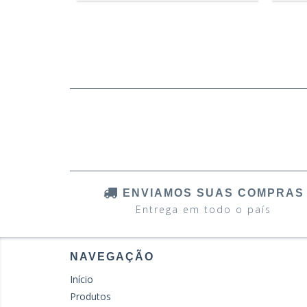
ENVIAMOS SUAS COMPRAS
Entrega em todo o país
NAVEGAÇÃO
Início
Produtos