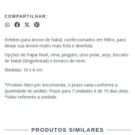
COMPARTILHAR:
Enfeites para árvore de Natal, confeccionados em feltro, para
deixar sua árvore muito mais fofa e divertida.
Opções de Papai Noel, rena, pinguim, urso polar, anjo, biscoito
de Natal (Gingerbread) e boneco de neve.
Medidas: 10 x 6 cm.
*Produto feito por encomenda, o prazo varia conforme a
quantidade do pedido. Prazo para 7 unidades é de 15 dias úteis.
*Valor referente a unidade.
PRODUTOS SIMILARES