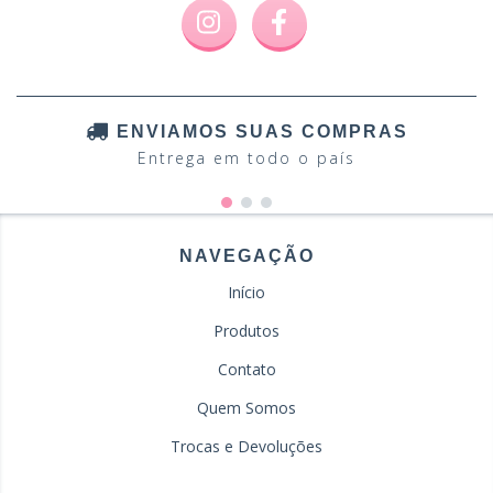
ENVIAMOS SUAS COMPRAS
Entrega em todo o país
NAVEGAÇÃO
Início
Produtos
Contato
Quem Somos
Trocas e Devoluções