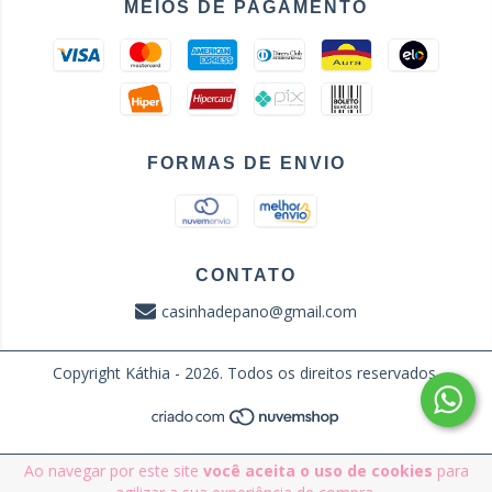
MEIOS DE PAGAMENTO
FORMAS DE ENVIO
CONTATO
casinhadepano@gmail.com
Copyright Káthia - 2026. Todos os direitos reservados.
Ao navegar por este site
você aceita o uso de cookies
para