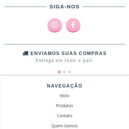
SIGA-NOS
ENVIAMOS SUAS COMPRAS
Entrega em todo o país
NAVEGAÇÃO
Início
Produtos
Contato
Quem Somos