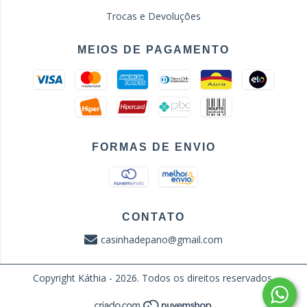
Trocas e Devoluções
MEIOS DE PAGAMENTO
FORMAS DE ENVIO
CONTATO
casinhadepano@gmail.com
Copyright Káthia - 2026. Todos os direitos reservados.