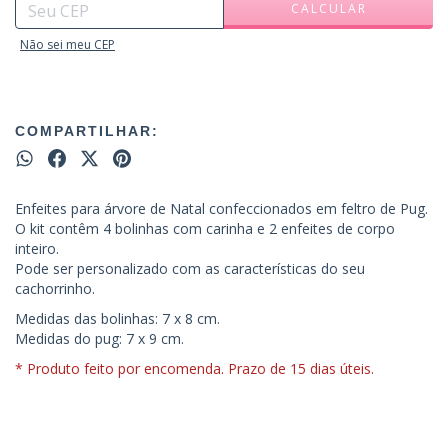
CALCULAR
Não sei meu CEP
COMPARTILHAR:
Enfeites para árvore de Natal confeccionados em feltro de Pug.
O kit contêm 4 bolinhas com carinha e 2 enfeites de corpo
inteiro.
Pode ser personalizado com as características do seu
cachorrinho.
Medidas das bolinhas: 7 x 8 cm.
Medidas do pug: 7 x 9 cm.
* Produto feito por encomenda. Prazo de 15 dias úteis.