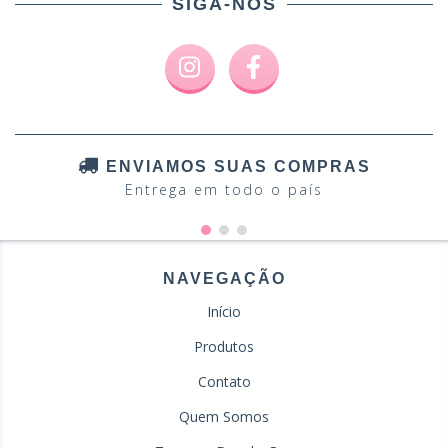
SIGA-NOS
ENVIAMOS SUAS COMPRAS
Entrega em todo o país
NAVEGAÇÃO
Início
Produtos
Contato
Quem Somos