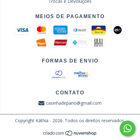
Trocas e Devoluções
MEIOS DE PAGAMENTO
FORMAS DE ENVIO
CONTATO
casinhadepano@gmail.com
Copyright Káthia - 2026. Todos os direitos reservados.