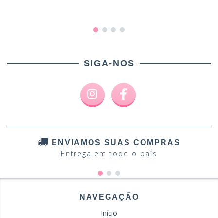
SIGA-NOS
ENVIAMOS SUAS COMPRAS
Entrega em todo o país
NAVEGAÇÃO
Início