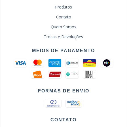
Produtos
Contato
Quem Somos
Trocas e Devoluções
MEIOS DE PAGAMENTO
FORMAS DE ENVIO
CONTATO