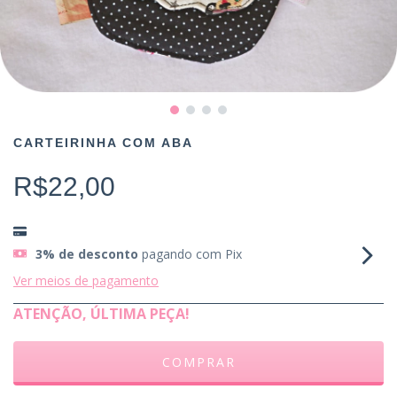
CARTEIRINHA COM ABA
R$22,00
3% de desconto
pagando com Pix
Ver meios de pagamento
ATENÇÃO, ÚLTIMA PEÇA!