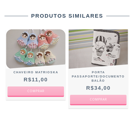
PRODUTOS SIMILARES
CHAVEIRO MATRIOSKA
PORTA
PASSAPORTE/DOCUMENTO
R$11,00
BALÃO
R$34,00