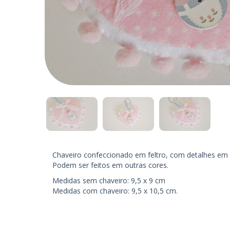
Chaveiro confeccionado em feltro, com detalhes em 
Podem ser feitos em outras cores.
Medidas sem chaveiro: 9,5 x 9 cm
Medidas com chaveiro: 9,5 x 10,5 cm.