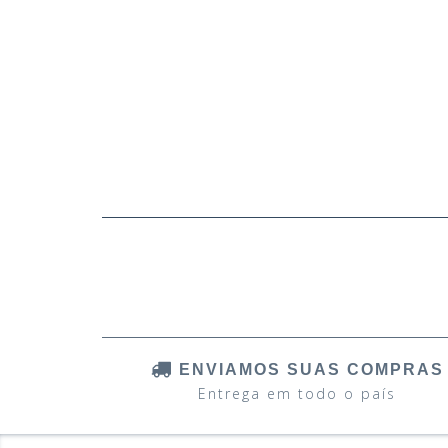
ENVIAMOS SUAS COMPRAS
Entrega em todo o país