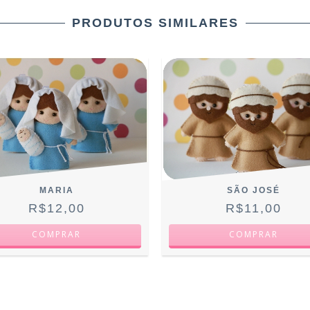
PRODUTOS SIMILARES
MARIA
SÃO JOSÉ
R$12,00
R$11,00