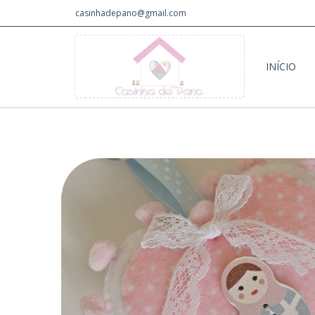
casinhadepano@gmail.com
INÍCIO