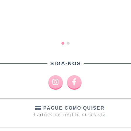
SIGA-NOS
PAGUE COMO QUISER
Cartões de crédito ou à vista