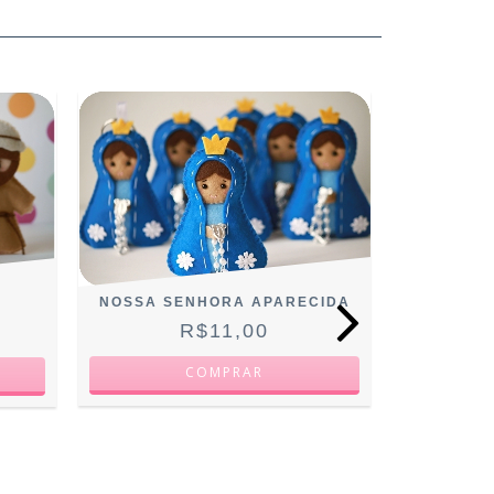
NOSSA SENHORA APARECIDA
R$11,00