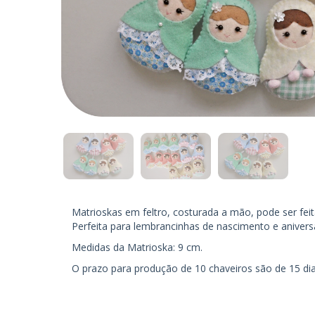
Matrioskas em feltro, costurada a mão, pode ser fei
Perfeita para lembrancinhas de nascimento e aniversá
Medidas da Matrioska: 9 cm.
O prazo para produção de 10 chaveiros são de 15 dia