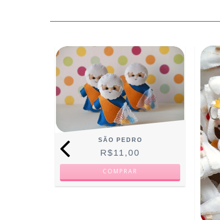
SÃO PEDRO
R$11,00