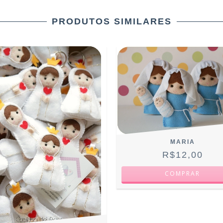
PRODUTOS SIMILARES
MARIA
R$12,00