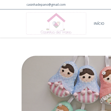
casinhadepano@gmail.com
INÍCIO