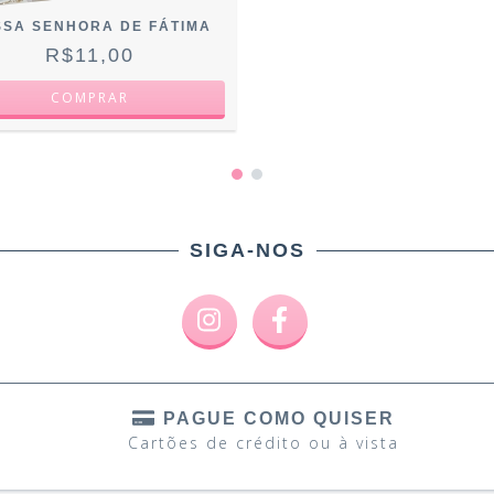
SA SENHORA DE FÁTIMA
R$11,00
SIGA-NOS
PAGUE COMO QUISER
Cartões de crédito ou à vista