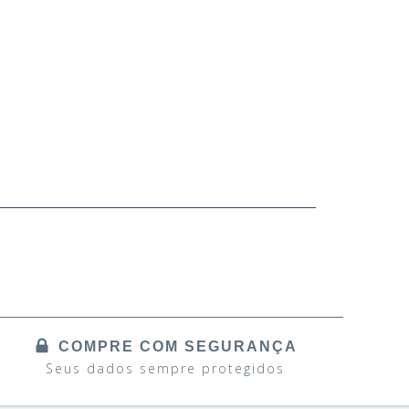
COMPRE COM SEGURANÇA
Seus dados sempre protegidos