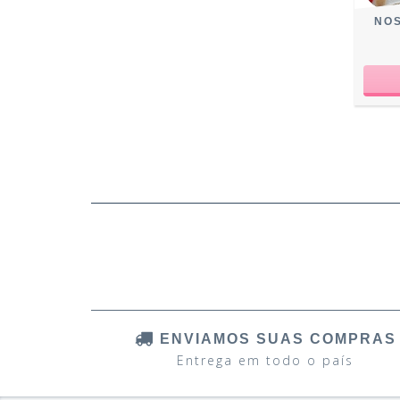
NOS
ENVIAMOS SUAS COMPRAS
Entrega em todo o país