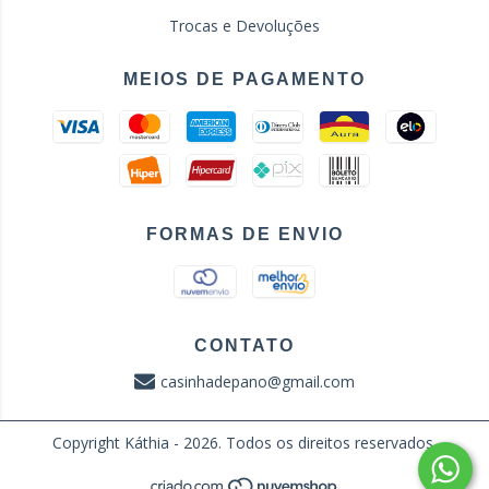
Trocas e Devoluções
MEIOS DE PAGAMENTO
FORMAS DE ENVIO
CONTATO
casinhadepano@gmail.com
Copyright Káthia - 2026. Todos os direitos reservados.