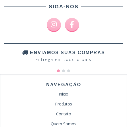
SIGA-NOS
ENVIAMOS SUAS COMPRAS
Entrega em todo o país
NAVEGAÇÃO
Início
Produtos
Contato
Quem Somos