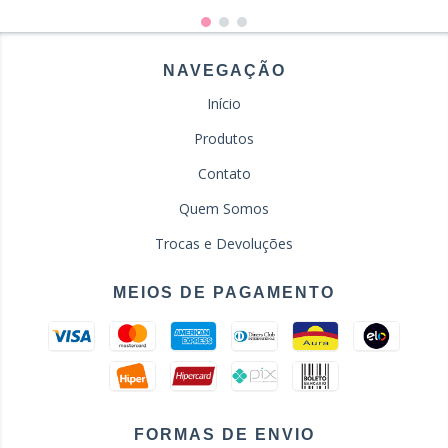
NAVEGAÇÃO
Início
Produtos
Contato
Quem Somos
Trocas e Devoluções
MEIOS DE PAGAMENTO
FORMAS DE ENVIO