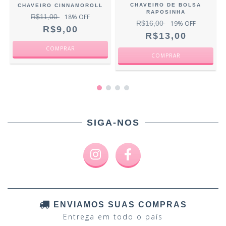
CHAVEIRO DE BOLSA
CHAVEIRO CINNAMOROLL
RAPOSINHA
R$11,00
18
% OFF
R$16,00
19
% OFF
R$9,00
R$13,00
SIGA-NOS
ENVIAMOS SUAS COMPRAS
Entrega em todo o país