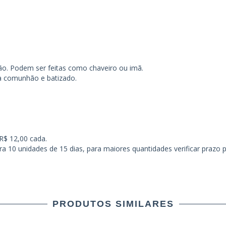
ão. Podem ser feitas como chaveiro ou imã.
a comunhão e batizado.
R$ 12,00 cada.
ra 10 unidades de 15 dias, para maiores quantidades verificar prazo
PRODUTOS SIMILARES