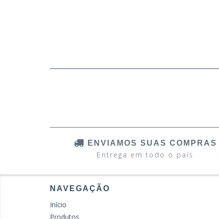
ENVIAMOS SUAS COMPRAS
Entrega em todo o país
NAVEGAÇÃO
Início
Produtos