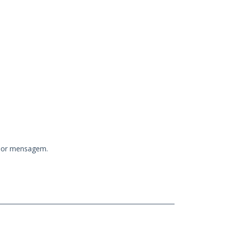
 por mensagem.