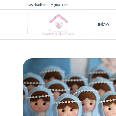
casinhadepano@gmail.com
INÍCIO