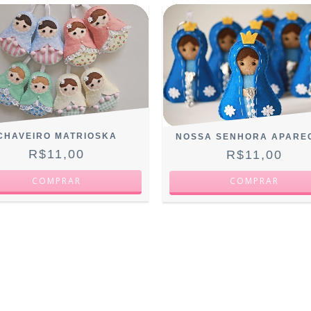
CHAVEIRO MATRIOSKA
NOSSA SENHORA APARE
R$11,00
R$11,00