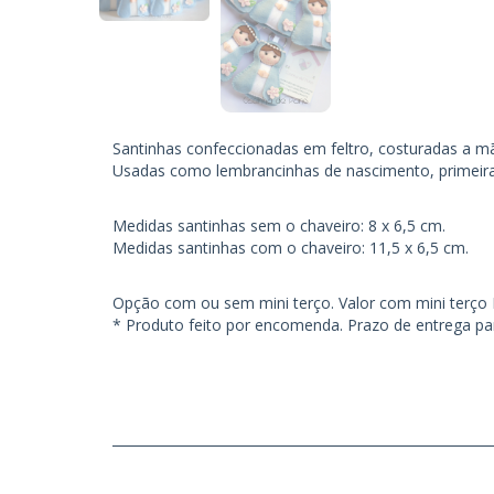
Santinhas confeccionadas em feltro, costuradas a m
Usadas como lembrancinhas de nascimento, primeir
Medidas santinhas sem o chaveiro: 8 x 6,5 cm.
Medidas santinhas com o chaveiro: 11,5 x 6,5 cm.
Opção com ou sem mini terço. Valor com mini terço 
* Produto feito por encomenda. Prazo de entrega pa