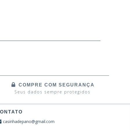
COMPRE COM SEGURANÇA
Seus dados sempre protegidos
ONTATO
casinhadepano@gmail.com