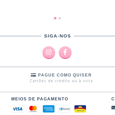
SIGA-NOS
PAGUE COMO QUISER
Cartões de crédito ou à vista
MEIOS DE PAGAMENTO
C