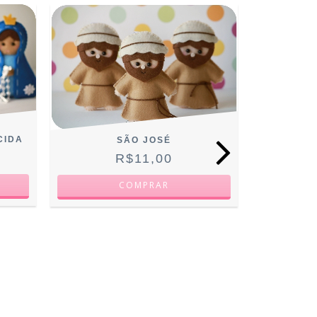
CIDA
SÃO JOSÉ
R$11,00