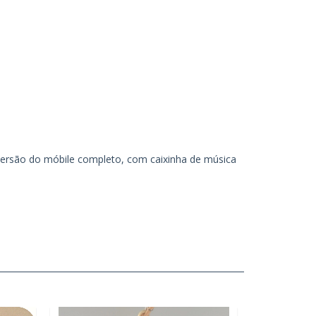
versão do móbile completo, com caixinha de música