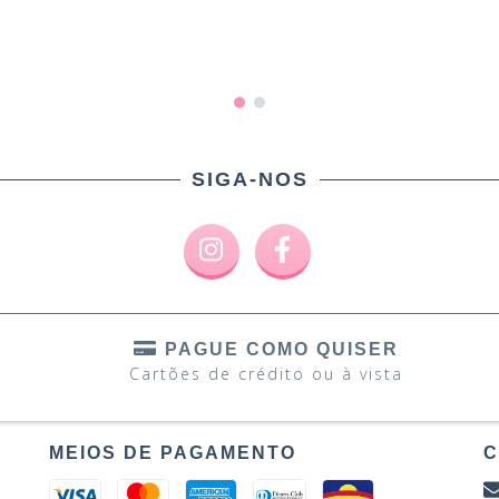
SIGA-NOS
PAGUE COMO QUISER
Cartões de crédito ou à vista
MEIOS DE PAGAMENTO
C