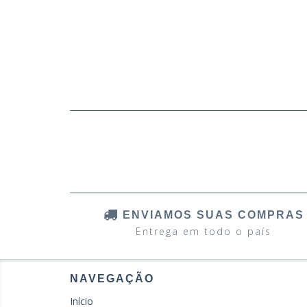
ENVIAMOS SUAS COMPRAS
Entrega em todo o país
NAVEGAÇÃO
Início