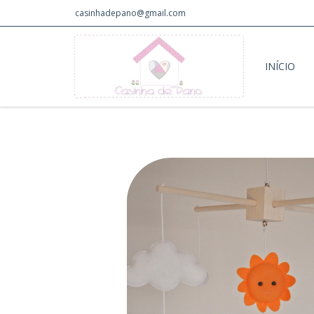
casinhadepano@gmail.com
INÍCIO