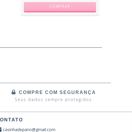
COMPRE COM SEGURANÇA
Seus dados sempre protegidos
ONTATO
casinhadepano@gmail.com