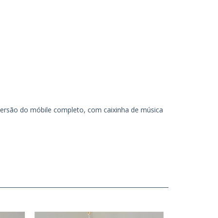
versão do móbile completo, com caixinha de música