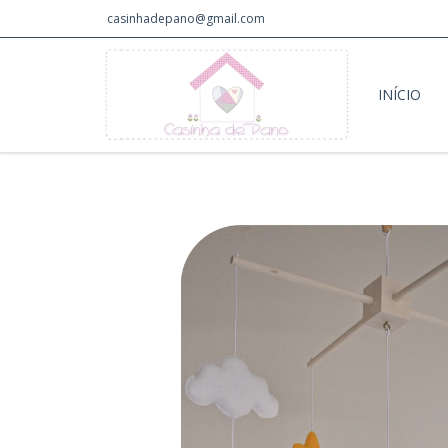
casinhadepano@gmail.com
INÍCIO