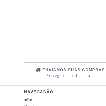
ENVIAMOS SUAS COMPRAS
Entrega em todo o país
NAVEGAÇÃO
Início
Produtos