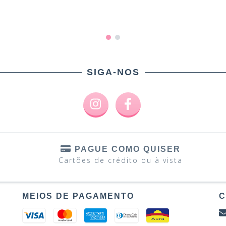
SIGA-NOS
PAGUE COMO QUISER
Cartões de crédito ou à vista
MEIOS DE PAGAMENTO
C