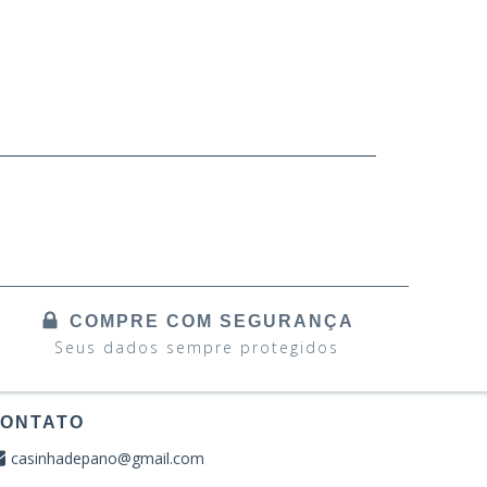
COMPRE COM SEGURANÇA
Seus dados sempre protegidos
ONTATO
casinhadepano@gmail.com