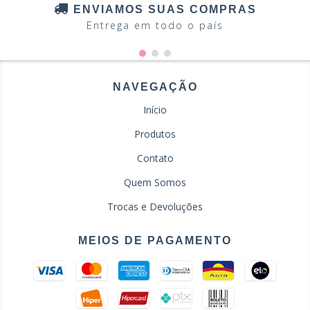
ENVIAMOS SUAS COMPRAS
Entrega em todo o país
NAVEGAÇÃO
Início
Produtos
Contato
Quem Somos
Trocas e Devoluções
MEIOS DE PAGAMENTO