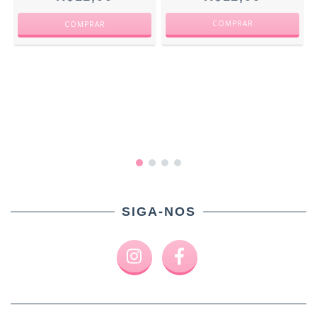
SIGA-NOS