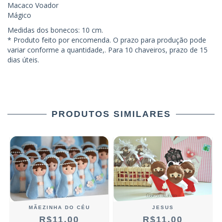
Macaco Voador
Mágico
Medidas dos bonecos: 10 cm.
* Produto feito por encomenda. O prazo para produção pode
variar conforme a quantidade,. Para 10 chaveiros, prazo de 15
dias úteis.
PRODUTOS SIMILARES
JESUS
MÃEZINHA DO CÉU
R$11,00
R$11,00