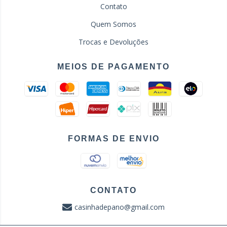
Contato
Quem Somos
Trocas e Devoluções
MEIOS DE PAGAMENTO
FORMAS DE ENVIO
CONTATO
casinhadepano@gmail.com