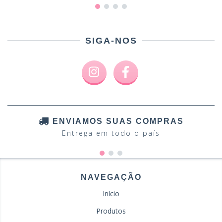
SIGA-NOS
ENVIAMOS SUAS COMPRAS
Entrega em todo o país
NAVEGAÇÃO
Início
Produtos