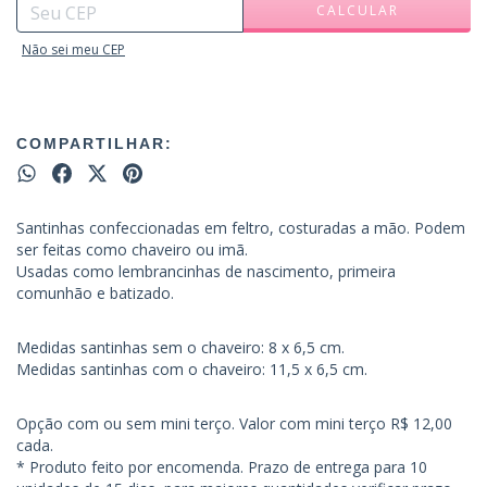
CALCULAR
Não sei meu CEP
COMPARTILHAR:
Santinhas confeccionadas em feltro, costuradas a mão. Podem
ser feitas como chaveiro ou imã.
Usadas como lembrancinhas de nascimento, primeira
comunhão e batizado.
Medidas santinhas sem o chaveiro: 8 x 6,5 cm.
Medidas santinhas com o chaveiro: 11,5 x 6,5 cm.
Opção com ou sem mini terço. Valor com mini terço R$ 12,00
cada.
* Produto feito por encomenda. Prazo de entrega para 10